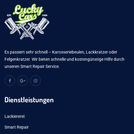
Es passiert sehr schnell – Karosseriebeulen, Lackkratzer oder
Felgenkratzer. Wir bieten schnelle und kostengünstige Hilfe durch
unseren Smart Repair Service.
Dienstleistungen
Lackiererei
Smart Repair