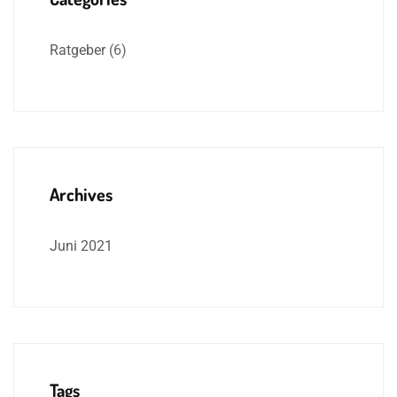
Ratgeber
(6)
Archives
Juni 2021
Tags