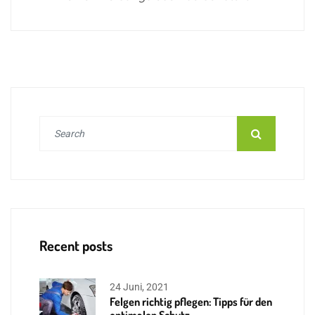
Recent posts
24 Juni, 2021
Felgen richtig pflegen: Tipps für den