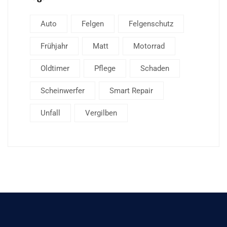
Auto
Felgen
Felgenschutz
Frühjahr
Matt
Motorrad
Oldtimer
Pflege
Schaden
Scheinwerfer
Smart Repair
Unfall
Vergilben