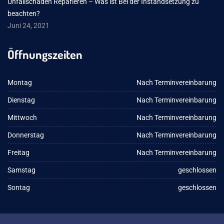
Unfallschaden Reparieren – Was ist Bei der Instandsetzung zu
beachten?
Juni 24, 2021
Öffnungszeiten
Montag
Nach Terminvereinbarung
Dienstag
Nach Terminvereinbarung
Mittwoch
Nach Terminvereinbarung
Donnerstag
Nach Terminvereinbarung
Freitag
Nach Terminvereinbarung
Samstag
geschlossen
Sontag
geschlossen