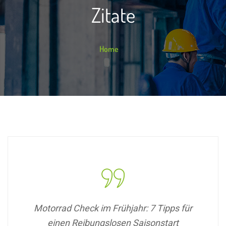
Zitate
Home
Motorrad Check im Frühjahr: 7 Tipps für
einen Reibungslosen Saisonstart