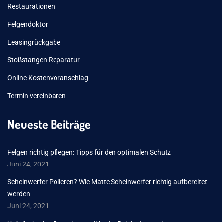
Restaurationen
Felgendoktor
Leasingrückgabe
Stoßstangen Reparatur
Online Kostenvoranschlag
Termin vereinbaren
Neueste Beiträge
Felgen richtig pflegen: Tipps für den optimalen Schutz
Juni 24, 2021
Scheinwerfer Polieren? Wie Matte Scheinwerfer richtig aufbereitet
werden
Juni 24, 2021