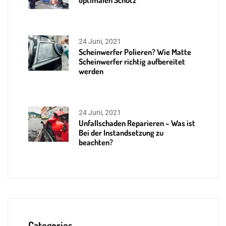
optimalen Schutz
24 Juni, 2021
Scheinwerfer Polieren? Wie Matte
Scheinwerfer richtig aufbereitet
werden
24 Juni, 2021
Unfallschaden Reparieren – Was ist
Bei der Instandsetzung zu
beachten?
Categories